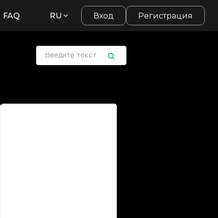
FAQ
RU
Вход
Регистрация