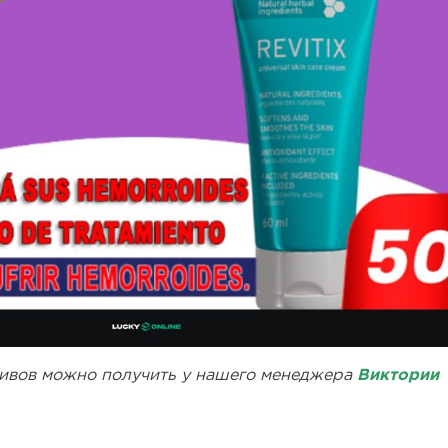
ивов можно получить у нашего менеджера
Виктории