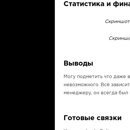
Статистика и фин
Скриншот 
Скриншот
Выводы
Могу подметить что даже в
невозможного. Всё зависит
менеджеру, он всегда был 
Готовые связки