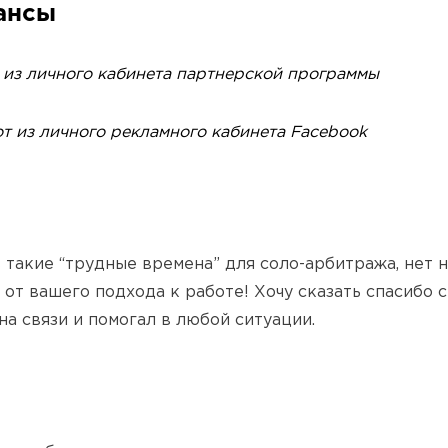
ансы
из личного кабинета партнерской программы
 из личного рекламного кабинета Facebook
 такие “трудные времена” для соло-арбитража, нет 
 от вашего подхода к работе! Хочу сказать спасибо 
на связи и помогал в любой ситуации.