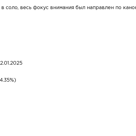
 в соло, весь фокус внимания был направлен по кано
12.01.2025
24.35%)