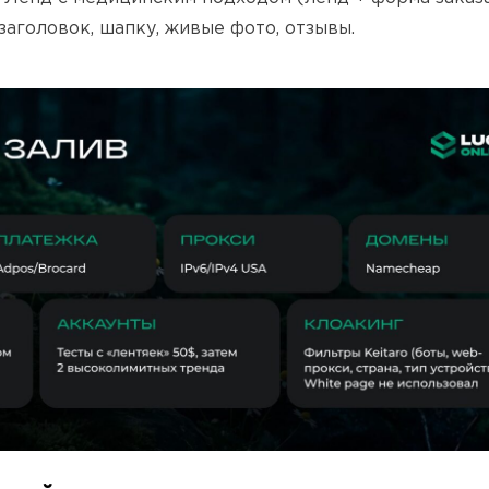
заголовок, шапку, живые фото, отзывы.